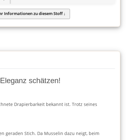
d Eleganz schätzen!
hnete Drapierbarkeit bekannt ist. Trotz seines
en geraden Stich. Da Musselin dazu neigt, beim