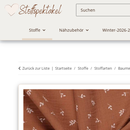
Stoffe
Nähzubehör
Winter-2026-
Zurück zur Liste
Startseite
Stoffe
Stoffarten
Baumwo