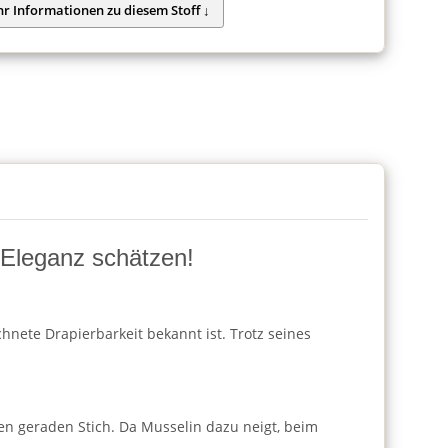
d Eleganz schätzen!
hnete Drapierbarkeit bekannt ist. Trotz seines
en geraden Stich. Da Musselin dazu neigt, beim