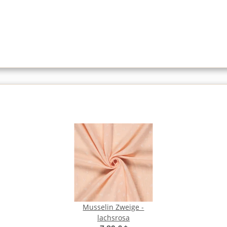
Musselin Zweige -
lachsrosa