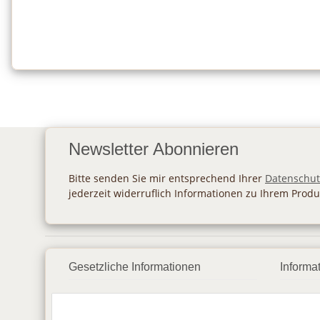
Newsletter Abonnieren
Bitte senden Sie mir entsprechend Ihrer
Datenschut
jederzeit widerruflich Informationen zu Ihrem Produ
Gesetzliche Informationen
Informa
Datenschutz
Zahlu