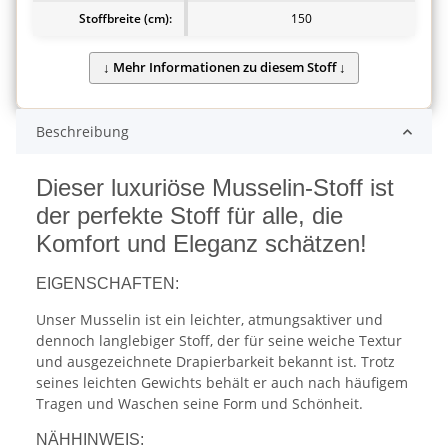
Stoffbreite (cm):
150
Beschreibung
Dieser luxuriöse Musselin-Stoff ist
der perfekte Stoff für alle, die
Komfort und Eleganz schätzen!
EIGENSCHAFTEN:
Unser Musselin ist ein leichter, atmungsaktiver und
dennoch langlebiger Stoff, der für seine weiche Textur
und ausgezeichnete Drapierbarkeit bekannt ist. Trotz
seines leichten Gewichts behält er auch nach häufigem
Tragen und Waschen seine Form und Schönheit.
NÄHHINWEIS: