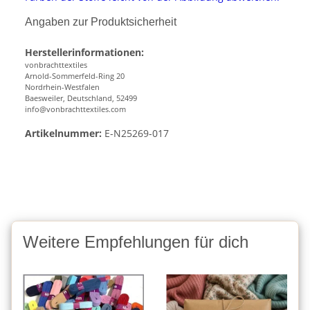
Angaben zur Produktsicherheit
Herstellerinformationen:
vonbrachttextiles
Arnold-Sommerfeld-Ring 20
Nordrhein-Westfalen
Baesweiler, Deutschland, 52499
info@vonbrachttextiles.com
Artikelnummer:
E-N25269-017
Weitere Empfehlungen für dich