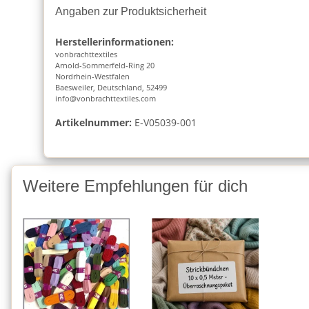
Angaben zur Produktsicherheit
Herstellerinformationen:
vonbrachttextiles
Arnold-Sommerfeld-Ring 20
Nordrhein-Westfalen
Baesweiler, Deutschland, 52499
info@vonbrachttextiles.com
Artikelnummer:
E-V05039-001
Weitere Empfehlungen für dich