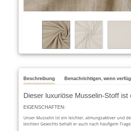
Beschreibung
Benachrichtigen, wenn verfü
Dieser luxuriöse Musselin-Stoff ist
EIGENSCHAFTEN:
Unser Musselin ist ein leichter, atmungsaktiver und de
leichten Gewichts behält er auch nach häufigem Trag