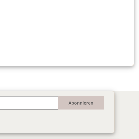
Abonnieren