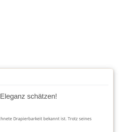
d Eleganz schätzen!
hnete Drapierbarkeit bekannt ist. Trotz seines