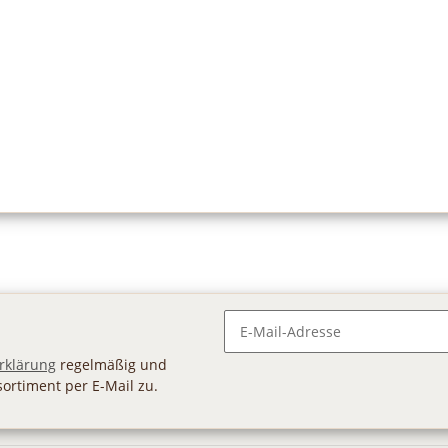
Newsletter Abonnieren
rklärung
regelmäßig und
sortiment per E-Mail zu.