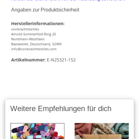
Angaben zur Produktsicherheit
Herstellerinformationen:
vonbrachttextiles
Arnold-Sommerfeld-Ring 20
Nordrhein-Westfalen
Baesweiler, Deutschland, 52499
info@vonbrachttextiles.com
Artikelnummer:
E-N25321-152
Weitere Empfehlungen für dich