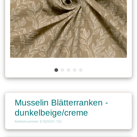
Musselin Blätterranken -
dunkelbeige/creme
Artikelnummer: E-N25321-152