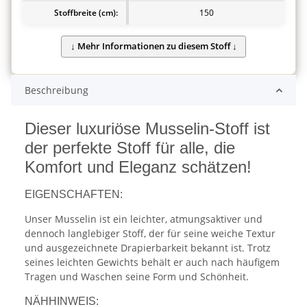
Stoffbreite (cm):
150
Beschreibung
Dieser luxuriöse Musselin-Stoff ist
der perfekte Stoff für alle, die
Komfort und Eleganz schätzen!
EIGENSCHAFTEN:
Unser Musselin ist ein leichter, atmungsaktiver und
dennoch langlebiger Stoff, der für seine weiche Textur
und ausgezeichnete Drapierbarkeit bekannt ist. Trotz
seines leichten Gewichts behält er auch nach häufigem
Tragen und Waschen seine Form und Schönheit.
NÄHHINWEIS: