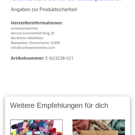
Angaben zur Produktsicherheit
Herstellerinformationen:
vonbrachttextiles
Arnold-Sommerfeld-Ring 20
Nordrhein-Westfalen
Baesweiler, Deutschland, 52499
info@vonbrachttextiles.com
Artikelnummer:
E-N23238-021
Weitere Empfehlungen für dich