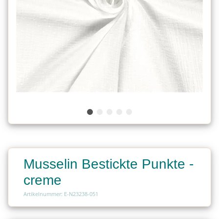
Musselin Bestickte Punkte -
creme
Artikelnummer: E-N23238-051