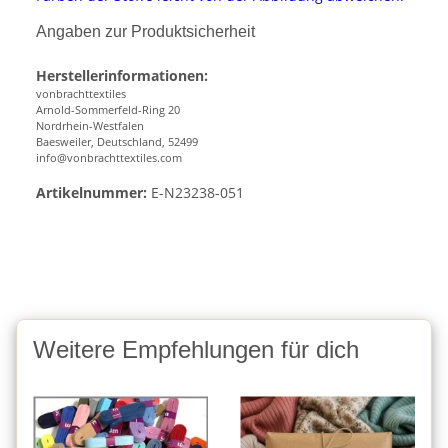
Angaben zur Produktsicherheit
Herstellerinformationen:
vonbrachttextiles
Arnold-Sommerfeld-Ring 20
Nordrhein-Westfalen
Baesweiler, Deutschland, 52499
info@vonbrachttextiles.com
Artikelnummer:
E-N23238-051
Weitere Empfehlungen für dich