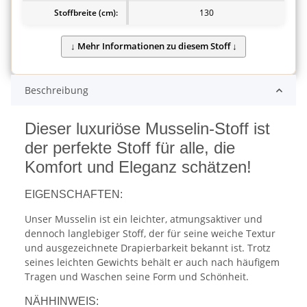
Stoffbreite (cm):
130
Beschreibung
Dieser luxuriöse Musselin-Stoff ist
der perfekte Stoff für alle, die
Komfort und Eleganz schätzen!
EIGENSCHAFTEN:
Unser Musselin ist ein leichter, atmungsaktiver und
dennoch langlebiger Stoff, der für seine weiche Textur
und ausgezeichnete Drapierbarkeit bekannt ist. Trotz
seines leichten Gewichts behält er auch nach häufigem
Tragen und Waschen seine Form und Schönheit.
NÄHHINWEIS: