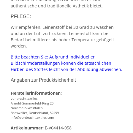
authentische und traditionelle Ästhetik bietet.
PFLEGE:
Wir empfehlen, Leinenstoff bei 30 Grad zu waschen
und an der Luft zu trocknen. Leinenstoff kann bei
Bedarf bei mittlerer bis hoher Temperatur gebügelt
werden.
Bitte beachten Sie: Aufgrund individueller
Bildschirmdarstellungen können die tatsächlichen
Farben des Stoffes leicht von der Abbildung abweichen.
Angaben zur Produktsicherheit
Herstellerinformationen:
vonbrachttextiles
Arnold-Sommerfeld-Ring 20
Nordrhein-Westfalen
Baesweiler, Deutschland, 52499
info@vonbrachttextiles.com
Artikelnummer:
E-V04414-058