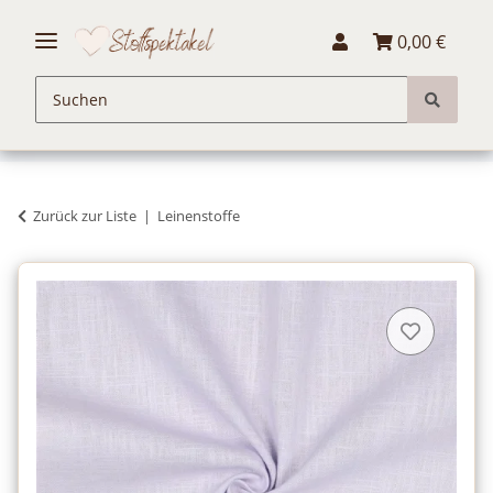
0,00 €
Zurück zur Liste
Leinenstoffe