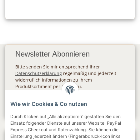
Newsletter Abonnieren
Bitte senden Sie mir entsprechend Ihrer
Datenschutzerklärung
regelmäßig und jederzeit
widerruflich Informationen zu Ihrem
Produktsortiment per E-Mail zu.
Abonnieren
Wie wir Cookies & Co nutzen
Newsletter Abonnieren
Durch Klicken auf „Alle akzeptieren“ gestatten Sie den
Einsatz folgender Dienste auf unserer Website: PayPal
Express Checkout und Ratenzahlung. Sie können die
Einstellung jederzeit ändern (Fingerabdruck-Icon links
Gesetzliche Informationen