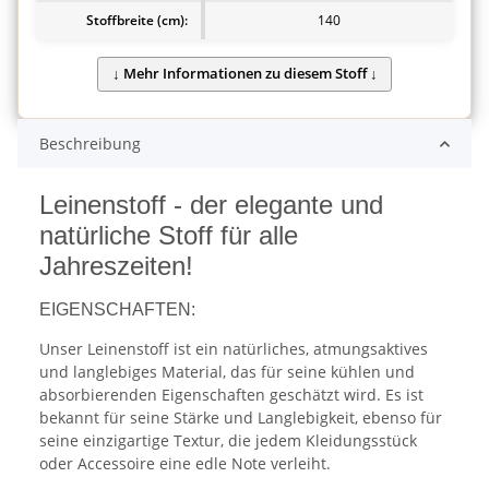
Stoffbreite (cm):
140
Beschreibung
Leinenstoff - der elegante und
natürliche Stoff für alle
Jahreszeiten!
EIGENSCHAFTEN:
Unser Leinenstoff ist ein natürliches, atmungsaktives
und langlebiges Material, das für seine kühlen und
absorbierenden Eigenschaften geschätzt wird. Es ist
bekannt für seine Stärke und Langlebigkeit, ebenso für
seine einzigartige Textur, die jedem Kleidungsstück
oder Accessoire eine edle Note verleiht.