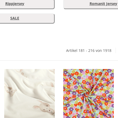
Rippjersey
Romanit Jersey
SALE
Artikel 181 - 216 von 1918