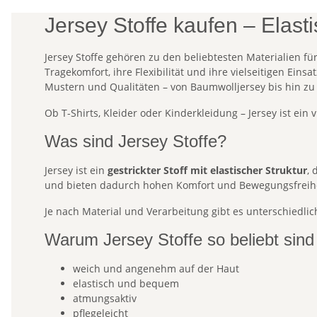
Jersey Stoffe kaufen – Elast
Jersey Stoffe gehören zu den beliebtesten Materialien 
Tragekomfort, ihre Flexibilität und ihre vielseitigen Ein
Mustern und Qualitäten – von Baumwolljersey bis hin zu V
Ob T-Shirts, Kleider oder Kinderkleidung – Jersey ist ein 
Was sind Jersey Stoffe?
Jersey ist ein
gestrickter Stoff mit elastischer Struktur
, 
und bieten dadurch hohen Komfort und Bewegungsfreihe
Je nach Material und Verarbeitung gibt es unterschiedlic
Warum Jersey Stoffe so beliebt sind
weich und angenehm auf der Haut
elastisch und bequem
atmungsaktiv
pflegeleicht