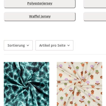
Polyesterjersey
Waffel Jersey
Sortierung
Artikel pro Seite