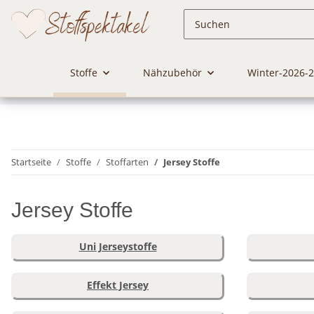
Stoffe
Nähzubehör
Winter-2026-
Startseite
Stoffe
Stoffarten
Jersey Stoffe
Jersey Stoffe
Uni Jerseystoffe
Effekt Jersey