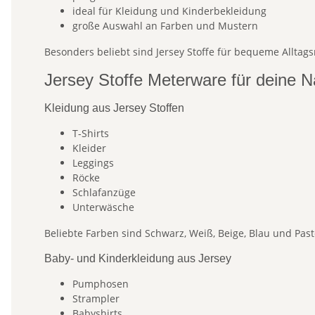
ideal für Kleidung und Kinderbekleidung
große Auswahl an Farben und Mustern
Besonders beliebt sind Jersey Stoffe für bequeme Allta
Jersey Stoffe Meterware für deine N
Kleidung aus Jersey Stoffen
T-Shirts
Kleider
Leggings
Röcke
Schlafanzüge
Unterwäsche
Beliebte Farben sind Schwarz, Weiß, Beige, Blau und Pas
Baby- und Kinderkleidung aus Jersey
Pumphosen
Strampler
Babyshirts