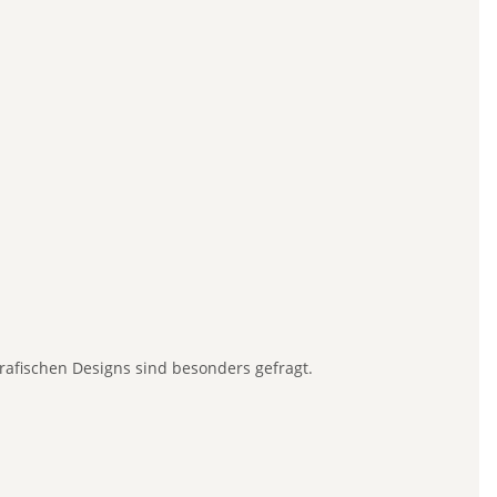
rafischen Designs sind besonders gefragt.