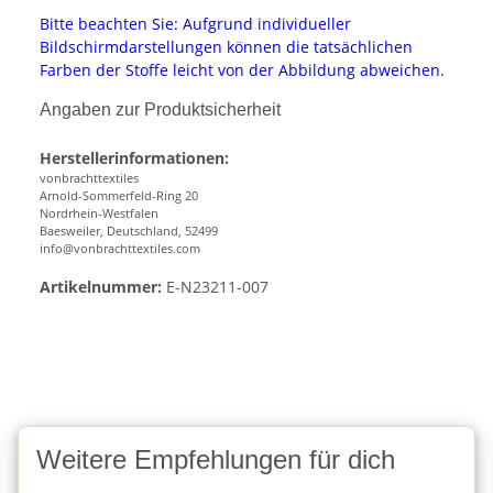
Bitte beachten Sie: Aufgrund individueller
Bildschirmdarstellungen können die tatsächlichen
Farben der Stoffe leicht von der Abbildung abweichen.
Angaben zur Produktsicherheit
Herstellerinformationen:
vonbrachttextiles
Arnold-Sommerfeld-Ring 20
Nordrhein-Westfalen
Baesweiler, Deutschland, 52499
info@vonbrachttextiles.com
Artikelnummer:
E-N23211-007
Weitere Empfehlungen für dich