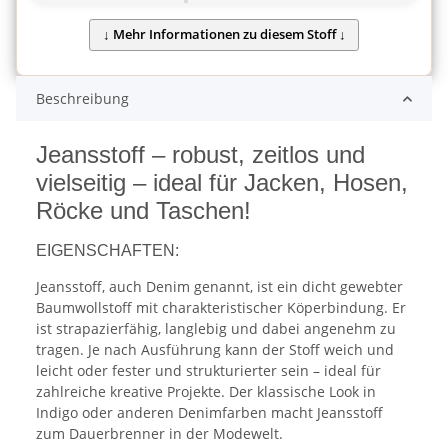
Beschreibung
Jeansstoff – robust, zeitlos und
vielseitig – ideal für Jacken, Hosen,
Röcke und Taschen!
EIGENSCHAFTEN:
Jeansstoff, auch Denim genannt, ist ein dicht gewebter
Baumwollstoff mit charakteristischer Köperbindung. Er
ist strapazierfähig, langlebig und dabei angenehm zu
tragen. Je nach Ausführung kann der Stoff weich und
leicht oder fester und strukturierter sein – ideal für
zahlreiche kreative Projekte. Der klassische Look in
Indigo oder anderen Denimfarben macht Jeansstoff
zum Dauerbrenner in der Modewelt.