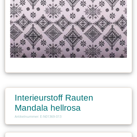
Interieurstoff Rauten
Mandala hellrosa
Artikelnummer: E-N01369-013
Charge