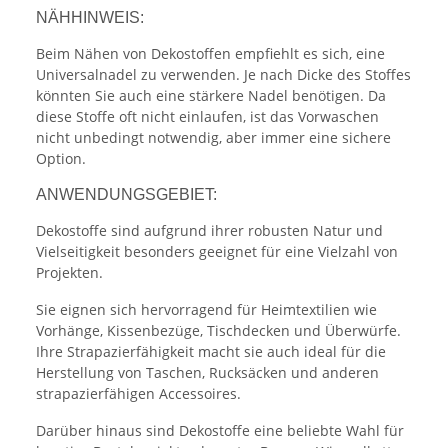
NÄHHINWEIS:
Beim Nähen von Dekostoffen empfiehlt es sich, eine
Universalnadel zu verwenden. Je nach Dicke des Stoffes
könnten Sie auch eine stärkere Nadel benötigen. Da
diese Stoffe oft nicht einlaufen, ist das Vorwaschen
nicht unbedingt notwendig, aber immer eine sichere
Option.
ANWENDUNGSGEBIET:
Dekostoffe sind aufgrund ihrer robusten Natur und
Vielseitigkeit besonders geeignet für eine Vielzahl von
Projekten.
Sie eignen sich hervorragend für Heimtextilien wie
Vorhänge, Kissenbezüge, Tischdecken und Überwürfe.
Ihre Strapazierfähigkeit macht sie auch ideal für die
Herstellung von Taschen, Rucksäcken und anderen
strapazierfähigen Accessoires.
Darüber hinaus sind Dekostoffe eine beliebte Wahl für