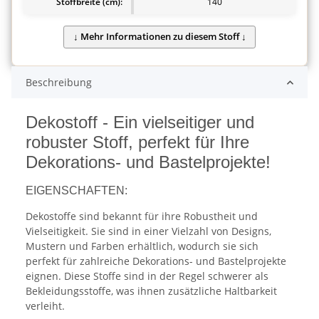
Stoffbreite (cm):
140
Beschreibung
Dekostoff - Ein vielseitiger und
robuster Stoff, perfekt für Ihre
Dekorations- und Bastelprojekte!
EIGENSCHAFTEN:
Dekostoffe sind bekannt für ihre Robustheit und
Vielseitigkeit. Sie sind in einer Vielzahl von Designs,
Mustern und Farben erhältlich, wodurch sie sich
perfekt für zahlreiche Dekorations- und Bastelprojekte
eignen. Diese Stoffe sind in der Regel schwerer als
Bekleidungsstoffe, was ihnen zusätzliche Haltbarkeit
verleiht.