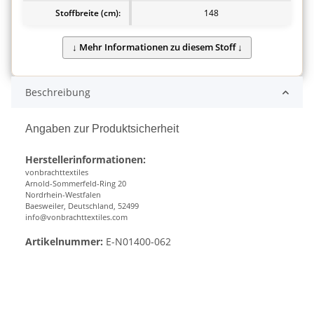
Stoffbreite (cm):
148
Beschreibung
Angaben zur Produktsicherheit
Herstellerinformationen:
vonbrachttextiles
Arnold-Sommerfeld-Ring 20
Nordrhein-Westfalen
Baesweiler, Deutschland, 52499
info@vonbrachttextiles.com
Artikelnummer:
E-N01400-062