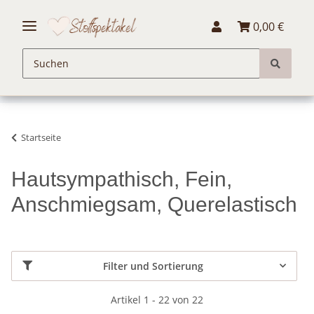
0,00 €
Startseite
Hautsympathisch, Fein,
Anschmiegsam, Querelastisch
Filter und Sortierung
Artikel 1 - 22 von 22