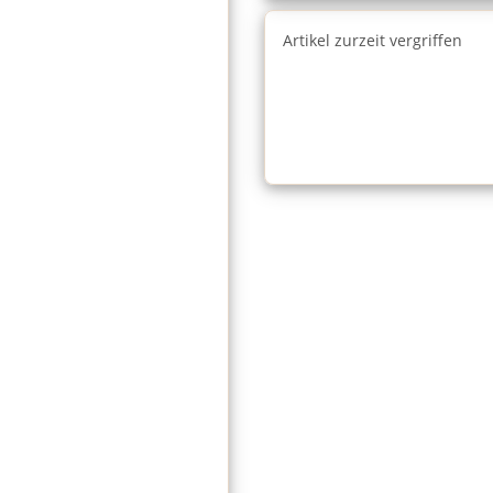
Artikel zurzeit vergriffen