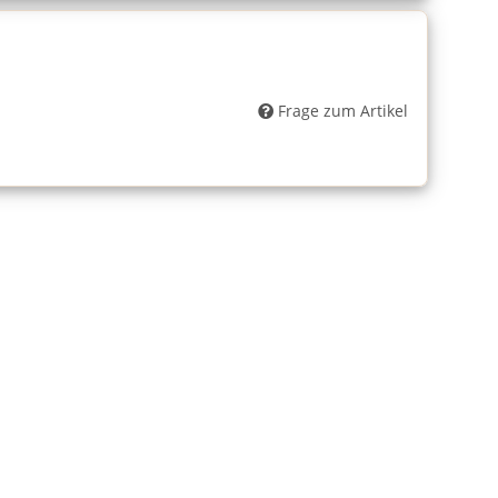
Frage zum Artikel