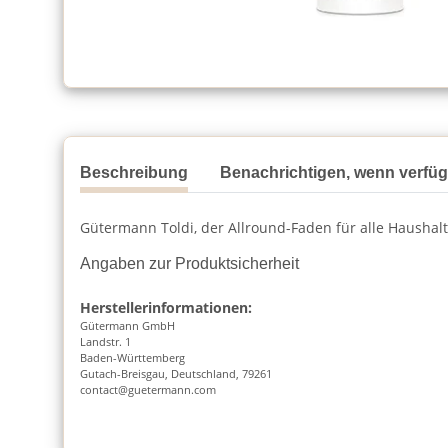
Beschreibung
Benachrichtigen, wenn verfü
Gütermann Toldi, der Allround-Faden für alle Hausha
Angaben zur Produktsicherheit
Herstellerinformationen:
Gütermann GmbH
Landstr. 1
Baden-Württemberg
Gutach-Breisgau, Deutschland, 79261
contact@guetermann.com