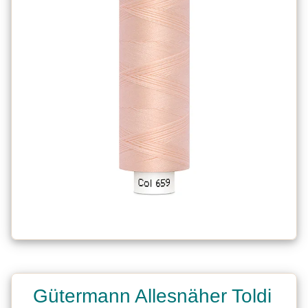
Gütermann Allesnäher Toldi