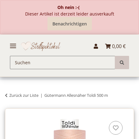
Oh nein :-(
Dieser Artikel ist derzeit leider ausverkauft
Benachrichtigen
0,00 €
Zurück zur Liste
Gütermann Allesnäher Toldi 500 m