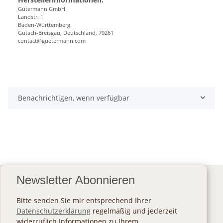
Gütermann GmbH
Landstr. 1
Baden-Württemberg
Gutach-Breisgau, Deutschland, 79261
contact@guetermann.com
Benachrichtigen, wenn verfügbar
Newsletter Abonnieren
Bitte senden Sie mir entsprechend Ihrer
Datenschutzerklärung
regelmäßig und jederzeit
widerruflich Informationen zu Ihrem