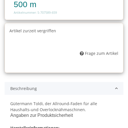
500 m
Artikelnummer: S-707589-659
Artikel zurzeit vergriffen
Frage zum Artikel
Beschreibung
Gütermann Toldi, der Allround-Faden für alle
Haushalts-und Overlocknähmaschinen.
Angaben zur Produktsicherheit
Herstellerinformationen: