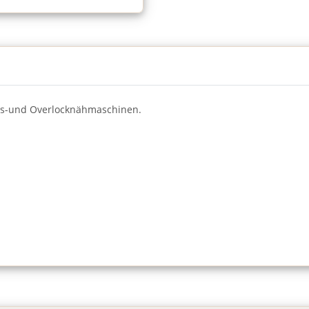
lts-und Overlocknähmaschinen.