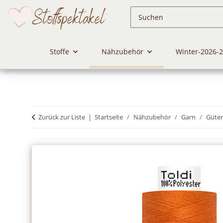
Stoffe
Nähzubehör
Winter-2026-
Zurück zur Liste
Startseite
Nähzubehör
Garn
Güte