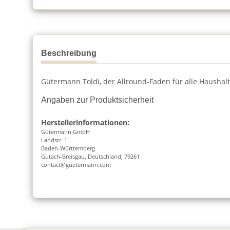
Beschreibung
Gütermann Toldi, der Allround-Faden für alle Hausha
Angaben zur Produktsicherheit
Herstellerinformationen:
Gütermann GmbH
Landstr. 1
Baden-Württemberg
Gutach-Breisgau, Deutschland, 79261
contact@guetermann.com