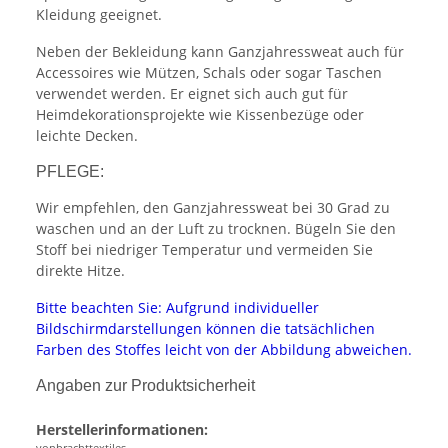
Kleidung geeignet.
Neben der Bekleidung kann Ganzjahressweat auch für
Accessoires wie Mützen, Schals oder sogar Taschen
verwendet werden. Er eignet sich auch gut für
Heimdekorationsprojekte wie Kissenbezüge oder
leichte Decken.
PFLEGE:
Wir empfehlen, den Ganzjahressweat bei 30 Grad zu
waschen und an der Luft zu trocknen. Bügeln Sie den
Stoff bei niedriger Temperatur und vermeiden Sie
direkte Hitze.
Bitte beachten Sie: Aufgrund individueller
Bildschirmdarstellungen können die tatsächlichen
Farben des Stoffes leicht von der Abbildung abweichen.
Angaben zur Produktsicherheit
Herstellerinformationen:
vonbrachttextiles