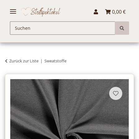
0,00 €
Zurück zur Liste
Sweatstoffe