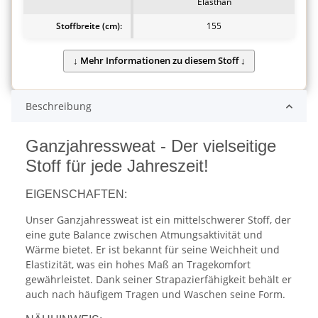
Elasthan
Stoffbreite (cm):
155
Beschreibung
Ganzjahressweat - Der vielseitige
Stoff für jede Jahreszeit!
EIGENSCHAFTEN:
Unser Ganzjahressweat ist ein mittelschwerer Stoff, der
eine gute Balance zwischen Atmungsaktivität und
Wärme bietet. Er ist bekannt für seine Weichheit und
Elastizität, was ein hohes Maß an Tragekomfort
gewährleistet. Dank seiner Strapazierfähigkeit behält er
auch nach häufigem Tragen und Waschen seine Form.