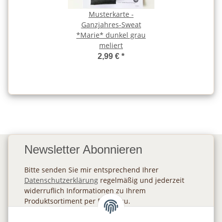
Musterkarte -
Ganzjahres-Sweat
*Marie* dunkel grau
meliert
2,99 €
*
Newsletter Abonnieren
Bitte senden Sie mir entsprechend Ihrer
Datenschutzerklärung
regelmäßig und jederzeit
widerruflich Informationen zu Ihrem
Produktsortiment per E-Mail zu.