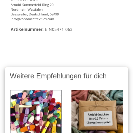
Arnold-Sommerfeld-Ring 20
Nordrhein-Westfalen
Baesweiler, Deutschland, 52499
info@vonbrachttextiles.com
Artikelnummer:
E-N05471-063
Weitere Empfehlungen für dich