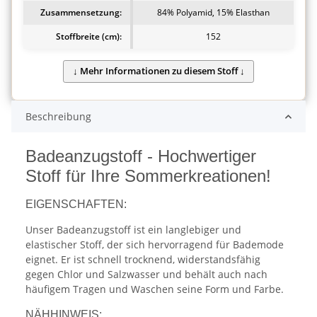
Zusammensetzung:
84% Polyamid, 15% Elasthan
Stoffbreite (cm):
152
Beschreibung
Badeanzugstoff - Hochwertiger
Stoff für Ihre Sommerkreationen!
EIGENSCHAFTEN:
Unser Badeanzugstoff ist ein langlebiger und
elastischer Stoff, der sich hervorragend für Bademode
eignet. Er ist schnell trocknend, widerstandsfähig
gegen Chlor und Salzwasser und behält auch nach
häufigem Tragen und Waschen seine Form und Farbe.
NÄHHINWEIS: