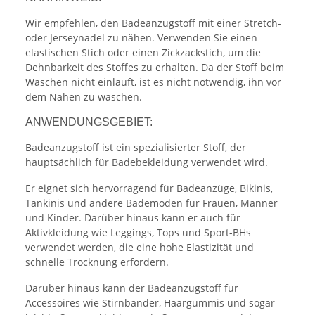
Wir empfehlen, den Badeanzugstoff mit einer Stretch-
oder Jerseynadel zu nähen. Verwenden Sie einen
elastischen Stich oder einen Zickzackstich, um die
Dehnbarkeit des Stoffes zu erhalten. Da der Stoff beim
Waschen nicht einläuft, ist es nicht notwendig, ihn vor
dem Nähen zu waschen.
ANWENDUNGSGEBIET:
Badeanzugstoff ist ein spezialisierter Stoff, der
hauptsächlich für Badebekleidung verwendet wird.
Er eignet sich hervorragend für Badeanzüge, Bikinis,
Tankinis und andere Bademoden für Frauen, Männer
und Kinder. Darüber hinaus kann er auch für
Aktivkleidung wie Leggings, Tops und Sport-BHs
verwendet werden, die eine hohe Elastizität und
schnelle Trocknung erfordern.
Darüber hinaus kann der Badeanzugstoff für
Accessoires wie Stirnbänder, Haargummis und sogar