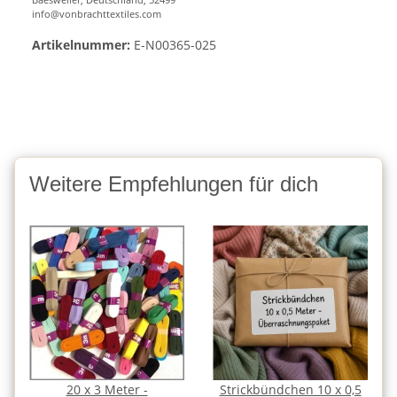
info@vonbrachttextiles.com
Artikelnummer:
E-N00365-025
Weitere Empfehlungen für dich
20 x 3 Meter -
Strickbündchen 10 x 0,5