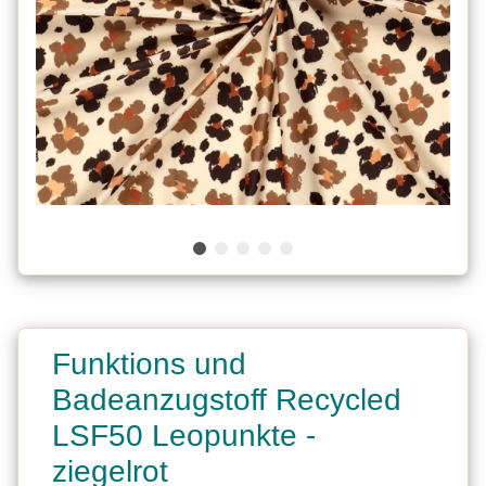
Funktions und
Badeanzugstoff Recycled
LSF50 Leopunkte -
ziegelrot