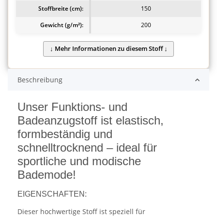
Stoffbreite (cm):
150
Gewicht (g/m²):
200
Beschreibung
Unser Funktions- und
Badeanzugstoff ist elastisch,
formbeständig und
schnelltrocknend – ideal für
sportliche und modische
Bademode!
EIGENSCHAFTEN:
Dieser hochwertige Stoff ist speziell für