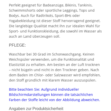
Perfekt geeignet für Badeanzüge, Bikinis, Tankinis,
Schwimmshorts oder sportliche Leggings, Tops und
Bodys. Auch für Radtrikots, Sport-BHs oder
Yogabekleidung ist dieser Stoff hervorragend geeignet.
Die langlebige Qualität macht ihn zur idealen Wahl für
Sport- und Funktionskleidung, die sowohl im Wasser als
auch an Land überzeugen soll.
PFLEGE:
Waschbar bei 30 Grad im Schonwaschgang. Keinen
Weichspüler verwenden, um die Funktionalität und
Elastizität zu erhalten. Am besten an der Luft trocknen
– nicht bügeln und nicht in den Trockner geben. Nach
dem Baden im Chlor- oder Salzwasser wird empfohlen,
den Stoff gründlich mit klarem Wasser auszuspülen.
Bitte beachten Sie: Aufgrund individueller
Bildschirmdarstellungen können die tatsächlichen
Farben der Stoffe leicht von der Abbildung abweichen.
Angaben zur Produktsicherheit