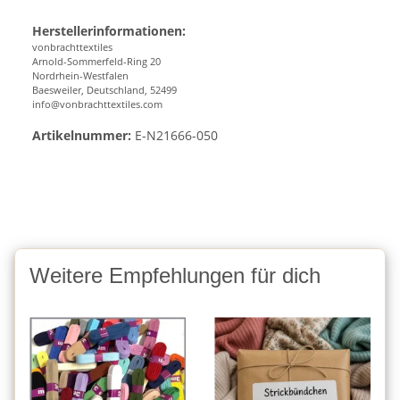
Herstellerinformationen:
vonbrachttextiles
Arnold-Sommerfeld-Ring 20
Nordrhein-Westfalen
Baesweiler, Deutschland, 52499
info@vonbrachttextiles.com
Artikelnummer:
E-N21666-050
Weitere Empfehlungen für dich