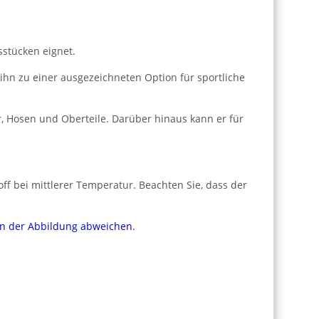
sstücken eignet.
 ihn zu einer ausgezeichneten Option für sportliche
, Hosen und Oberteile. Darüber hinaus kann er für
f bei mittlerer Temperatur. Beachten Sie, dass der
von der Abbildung abweichen.