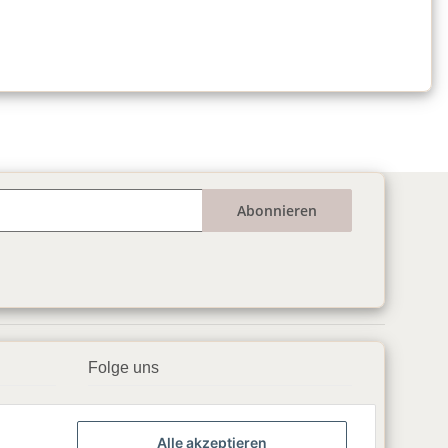
Abonnieren
Folge uns
▶️ YouTube
Alle akzeptieren