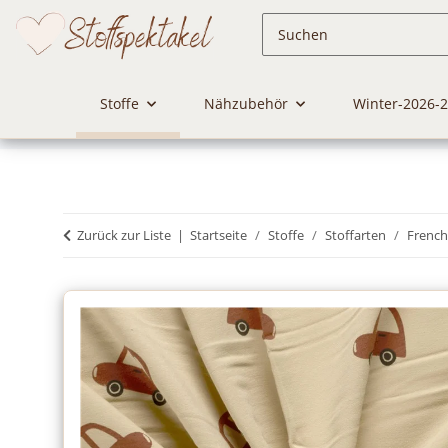
Stoffe
Nähzubehör
Winter-2026-
Zurück zur Liste
Startseite
Stoffe
Stoffarten
French