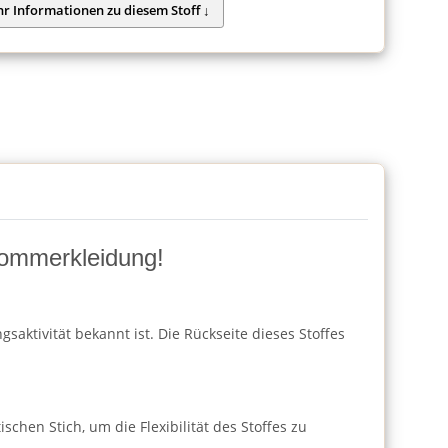
Sommerkleidung!
saktivität bekannt ist. Die Rückseite dieses Stoffes
chen Stich, um die Flexibilität des Stoffes zu