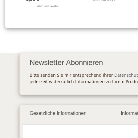
Alter Preis:
9,99 €
Newsletter Abonnieren
Bitte senden Sie mir entsprechend Ihrer
Datenschut
jederzeit widerruflich Informationen zu Ihrem Produ
Gesetzliche Informationen
Informa
Datenschutz
Zahlu