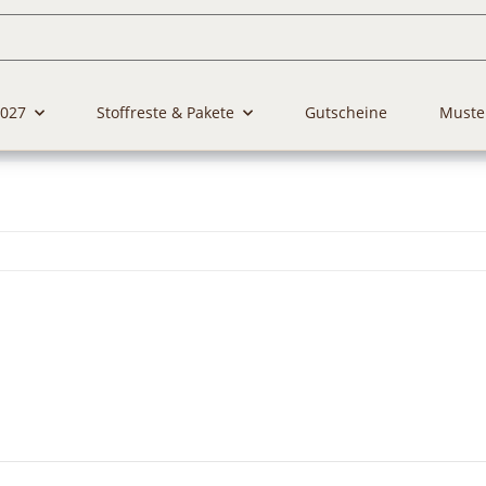
2027
Stoffreste & Pakete
Gutscheine
Muste