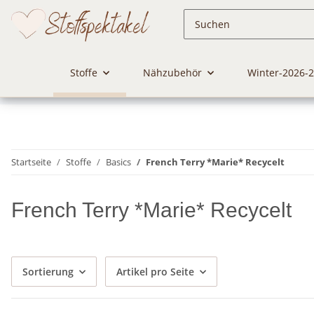
Stoffe
Nähzubehör
Winter-2026-
Startseite
Stoffe
Basics
French Terry *Marie* Recycelt
French Terry *Marie* Recycelt
Sortierung
Artikel pro Seite