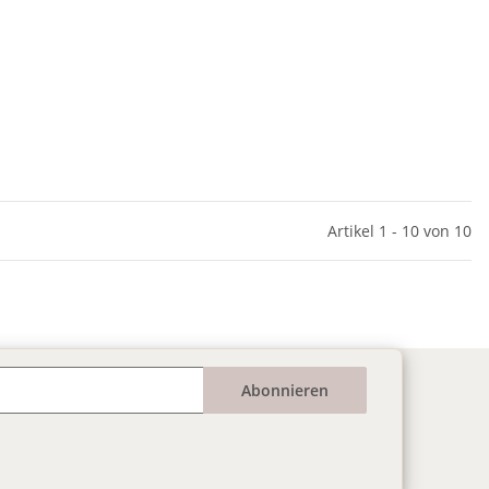
Artikel 1 - 10 von 10
Abonnieren