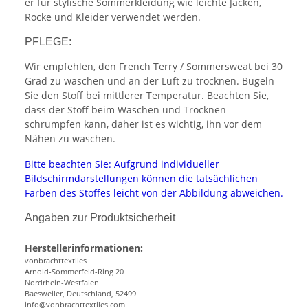
er für stylische Sommerkleidung wie leichte Jacken,
Röcke und Kleider verwendet werden.
PFLEGE:
Wir empfehlen, den French Terry / Sommersweat bei 30
Grad zu waschen und an der Luft zu trocknen. Bügeln
Sie den Stoff bei mittlerer Temperatur. Beachten Sie,
dass der Stoff beim Waschen und Trocknen
schrumpfen kann, daher ist es wichtig, ihn vor dem
Nähen zu waschen.
Bitte beachten Sie: Aufgrund individueller
Bildschirmdarstellungen können die tatsächlichen
Farben des Stoffes leicht von der Abbildung abweichen.
Angaben zur Produktsicherheit
Herstellerinformationen:
vonbrachttextiles
Arnold-Sommerfeld-Ring 20
Nordrhein-Westfalen
Baesweiler, Deutschland, 52499
info@vonbrachttextiles.com