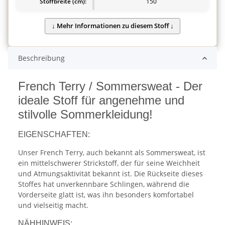
Stoffbreite (cm):
150
Beschreibung
French Terry / Sommersweat - Der
ideale Stoff für angenehme und
stilvolle Sommerkleidung!
EIGENSCHAFTEN:
Unser French Terry, auch bekannt als Sommersweat, ist
ein mittelschwerer Strickstoff, der für seine Weichheit
und Atmungsaktivität bekannt ist. Die Rückseite dieses
Stoffes hat unverkennbare Schlingen, während die
Vorderseite glatt ist, was ihn besonders komfortabel
und vielseitig macht.
NÄHHINWEIS: