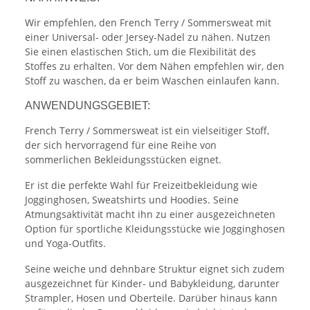
Wir empfehlen, den French Terry / Sommersweat mit
einer Universal- oder Jersey-Nadel zu nähen. Nutzen
Sie einen elastischen Stich, um die Flexibilität des
Stoffes zu erhalten. Vor dem Nähen empfehlen wir, den
Stoff zu waschen, da er beim Waschen einlaufen kann.
ANWENDUNGSGEBIET:
French Terry / Sommersweat ist ein vielseitiger Stoff,
der sich hervorragend für eine Reihe von
sommerlichen Bekleidungsstücken eignet.
Er ist die perfekte Wahl für Freizeitbekleidung wie
Jogginghosen, Sweatshirts und Hoodies. Seine
Atmungsaktivität macht ihn zu einer ausgezeichneten
Option für sportliche Kleidungsstücke wie Jogginghosen
und Yoga-Outfits.
Seine weiche und dehnbare Struktur eignet sich zudem
ausgezeichnet für Kinder- und Babykleidung, darunter
Strampler, Hosen und Oberteile. Darüber hinaus kann