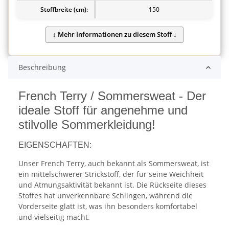
Stoffbreite (cm):
150
Beschreibung
French Terry / Sommersweat - Der
ideale Stoff für angenehme und
stilvolle Sommerkleidung!
EIGENSCHAFTEN:
Unser French Terry, auch bekannt als Sommersweat, ist
ein mittelschwerer Strickstoff, der für seine Weichheit
und Atmungsaktivität bekannt ist. Die Rückseite dieses
Stoffes hat unverkennbare Schlingen, während die
Vorderseite glatt ist, was ihn besonders komfortabel
und vielseitig macht.