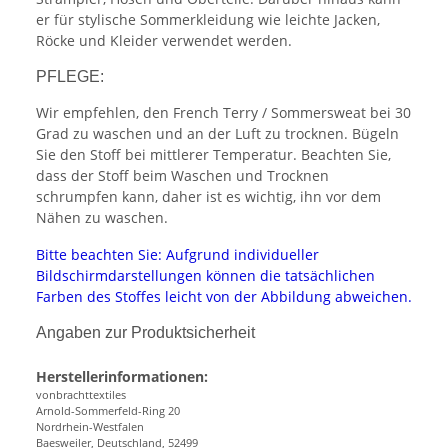
er für stylische Sommerkleidung wie leichte Jacken,
Röcke und Kleider verwendet werden.
PFLEGE:
Wir empfehlen, den French Terry / Sommersweat bei 30
Grad zu waschen und an der Luft zu trocknen. Bügeln
Sie den Stoff bei mittlerer Temperatur. Beachten Sie,
dass der Stoff beim Waschen und Trocknen
schrumpfen kann, daher ist es wichtig, ihn vor dem
Nähen zu waschen.
Bitte beachten Sie: Aufgrund individueller
Bildschirmdarstellungen können die tatsächlichen
Farben des Stoffes leicht von der Abbildung abweichen.
Angaben zur Produktsicherheit
Herstellerinformationen:
vonbrachttextiles
Arnold-Sommerfeld-Ring 20
Nordrhein-Westfalen
Baesweiler, Deutschland, 52499