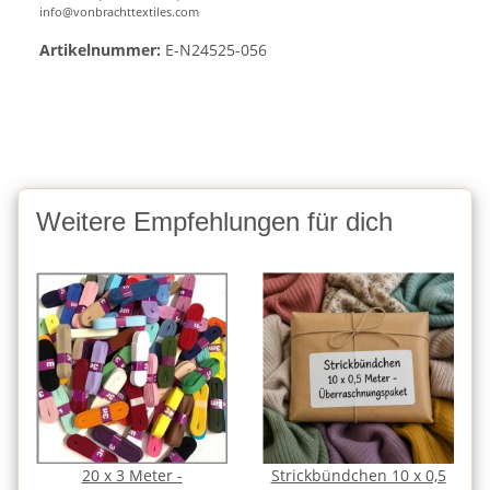
info@vonbrachttextiles.com
Artikelnummer:
E-N24525-056
Weitere Empfehlungen für dich
20 x 3 Meter -
Strickbündchen 10 x 0,5