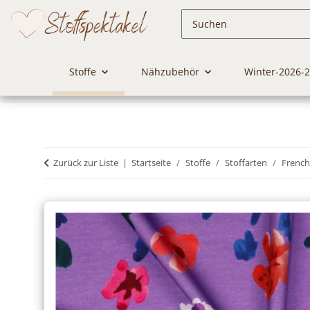
Stoffe
Nähzubehör
Winter-2026-
Zurück zur Liste
Startseite
Stoffe
Stoffarten
French