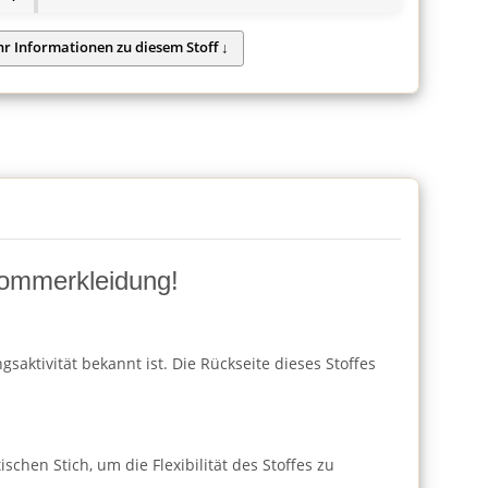
Sommerkleidung!
saktivität bekannt ist. Die Rückseite dieses Stoffes
chen Stich, um die Flexibilität des Stoffes zu