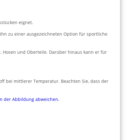
sstücken eignet.
 ihn zu einer ausgezeichneten Option für sportliche
, Hosen und Oberteile. Darüber hinaus kann er für
f bei mittlerer Temperatur. Beachten Sie, dass der
von der Abbildung abweichen.