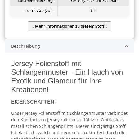
Zusammensetzung:
95% Polyester, 5% Elasthan
Stoffbreite (cm):
150
Beschreibung
Jersey Folienstoff mit
Schlangenmuster - Ein Hauch von
Exotik und Glamour für Ihre
Kreationen!
EIGENSCHAFTEN:
Unser Jersey Folienstoff mit Schlangenmuster verbindet
den Komfort von Jersey mit der auffälligen Optik eines
metallischen Schlangenprints. Dieser einzigartige Stoff
ist elastisch, weich und dennoch strukturiert durch die