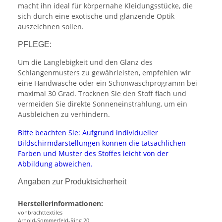
macht ihn ideal für körpernahe Kleidungsstücke, die
sich durch eine exotische und glänzende Optik
auszeichnen sollen.
PFLEGE:
Um die Langlebigkeit und den Glanz des
Schlangenmusters zu gewährleisten, empfehlen wir
eine Handwäsche oder ein Schonwaschprogramm bei
maximal 30 Grad. Trocknen Sie den Stoff flach und
vermeiden Sie direkte Sonneneinstrahlung, um ein
Ausbleichen zu verhindern.
Bitte beachten Sie: Aufgrund individueller
Bildschirmdarstellungen können die tatsächlichen
Farben und Muster des Stoffes leicht von der
Abbildung abweichen.
Angaben zur Produktsicherheit
Herstellerinformationen:
vonbrachttextiles
Arnold-Sommerfeld-Ring 20