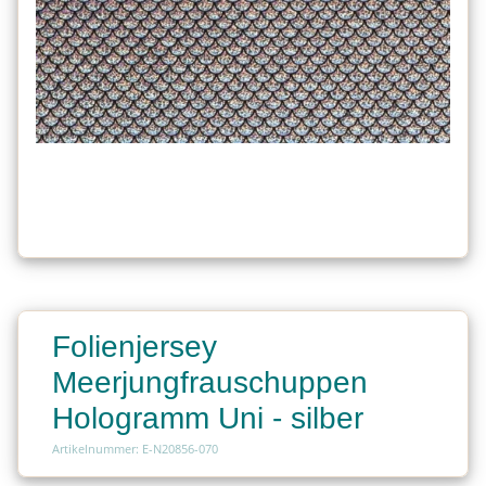
Folienjersey
Meerjungfrauschuppen
Hologramm Uni - silber
Artikelnummer: E-N20856-070