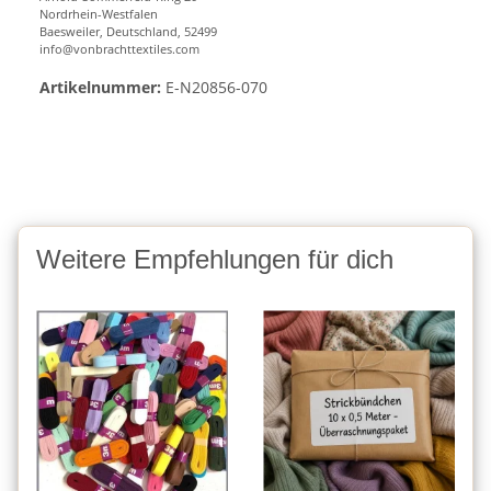
Nordrhein-Westfalen
Baesweiler, Deutschland, 52499
info@vonbrachttextiles.com
Artikelnummer:
E-N20856-070
Weitere Empfehlungen für dich