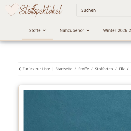
Stoffe
Nähzubehör
Winter-2026-
Zurück zur Liste
Startseite
Stoffe
Stoffarten
Filz