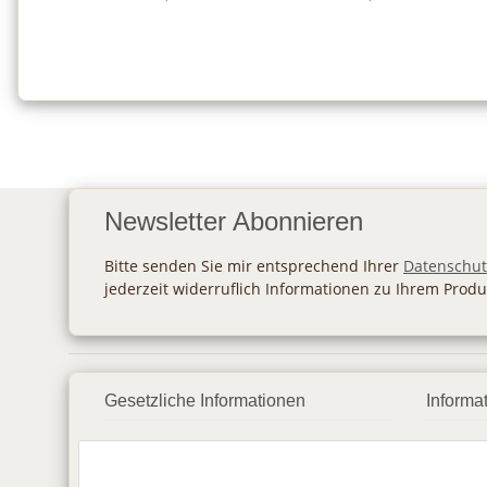
Newsletter Abonnieren
Bitte senden Sie mir entsprechend Ihrer
Datenschut
jederzeit widerruflich Informationen zu Ihrem Produ
Gesetzliche Informationen
Informa
Datenschutz
Zahlu