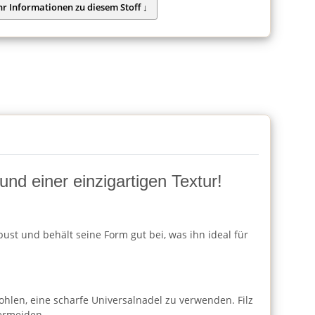
und einer einzigartigen Textur!
bust und behält seine Form gut bei, was ihn ideal für
ohlen, eine scharfe Universalnadel zu verwenden. Filz
vermeiden.