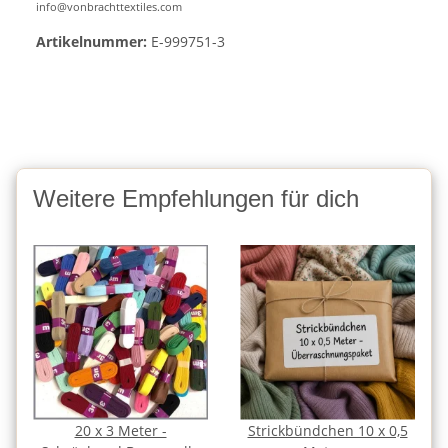
info@vonbrachttextiles.com
Artikelnummer:
E-999751-3
Weitere Empfehlungen für dich
20 x 3 Meter -
Strickbündchen 10 x 0,5