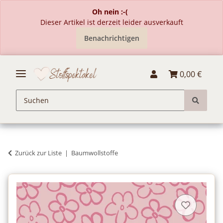
Oh nein :-(
Dieser Artikel ist derzeit leider ausverkauft
Benachrichtigen
0,00 €
Zurück zur Liste
Baumwollstoffe