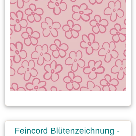
Feincord Blütenzeichnung -