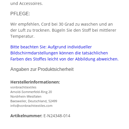
und Accessoires.
PFLEGE:
Wir empfehlen, Cord bei 30 Grad zu waschen und an
der Luft zu trocknen. Bügeln Sie den Stoff bei mittlerer
Temperatur.
Bitte beachten Sie: Aufgrund individueller
Bildschirmdarstellungen können die tatsächlichen
Farben des Stoffes leicht von der Abbildung abweichen.
Angaben zur Produktsicherheit
Herstellerinformationen:
vonbrachttextiles
Arnold-Sommerfeld-Ring 20
Nordrhein-Westfalen
Baesweiler, Deutschland, 52499
info@vonbrachttextiles.com
Artikelnummer:
E-N24348-014