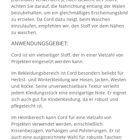
Achten Sie darauf, die Nährichtung entlang der Walen
beizubehalten, um ein gleichmäßiges Erscheinungsbild
zu erzielen. Da Cord dazu neigt, beim Waschen
einzulaufen, empfehlen wir, den Stoff vor dem Nähen
zu waschen.
ANWENDUNGSGEBIET:
Cord ist ein vielseitiger Stoff, der in einer Vielzahl von
Projekten eingesetzt werden kann.
Im Bekleidungsbereich ist Cord besonders beliebt für
Herbst- und Winterkleidung wie Hosen, Jacken, Westen
und Röcke. Seine unverwechselbare Textur verleiht
jedem Kleidungsstück eine einzigartige Note. Er eignet
sich auch gut für Kinderkleidung, da er robust und
pflegeleicht ist.
Im Heimbereich kann Cord für eine Vielzahl von
Projekten verwendet werden, einschließlich
Kissenbezügen, Vorhängen und Polsterungen. Er ist
auch eine ausgezeichnete Wahl für robuste Taschen