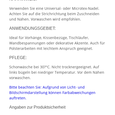
Verwenden Sie eine Universal- oder Microtex-Nadel.
Achten Sie auf die Strichrichtung beim Zuschneiden
und Nähen. Vorwaschen wird empfohlen.
ANWENDUNGSGEBIET:
Ideal für Vorhänge, Kissenbezüge, Tischläufer,
Wandbespannungen oder dekorative Akzente. Auch für
Polsterarbeiten mit leichtem Anspruch geeignet.
PFLEGE:
Schonwäsche bei 30?°C. Nicht trocknergeeignet. Auf
links bügeln bei niedriger Temperatur. Vor dem Nähen
vorwaschen.
Bitte beachten Sie: Aufgrund von Licht- und
Bildschirmdarstellung können Farbabweichungen
auftreten.
Angaben zur Produktsicherheit