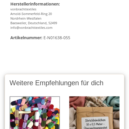
Herstellerinformationen:
vonbrachttextiles
Arnold-Sommerfeld-Ring 20
Nordrhein-Westfalen
Baesweiler, Deutschland, 52499
info@vonbrachttextiles.com
Artikelnummer:
E-N01638-055
Weitere Empfehlungen für dich