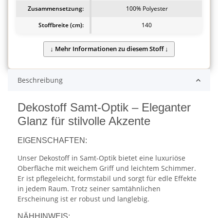
Zusammensetzung:
100% Polyester
Stoffbreite (cm):
140
Beschreibung
Dekostoff Samt-Optik – Eleganter
Glanz für stilvolle Akzente
EIGENSCHAFTEN:
Unser Dekostoff in Samt-Optik bietet eine luxuriöse
Oberfläche mit weichem Griff und leichtem Schimmer.
Er ist pflegeleicht, formstabil und sorgt für edle Effekte
in jedem Raum. Trotz seiner samtähnlichen
Erscheinung ist er robust und langlebig.
NÄHHINWEIS: