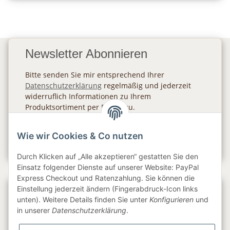
Newsletter Abonnieren
Bitte senden Sie mir entsprechend Ihrer
Datenschutzerklärung
regelmäßig und jederzeit
widerruflich Informationen zu Ihrem
Produktsortiment per E-Mail zu.
Abonnieren
Wie wir Cookies & Co nutzen
Newsletter Abonnieren
Durch Klicken auf „Alle akzeptieren“ gestatten Sie den
Einsatz folgender Dienste auf unserer Website: PayPal
Express Checkout und Ratenzahlung. Sie können die
Einstellung jederzeit ändern (Fingerabdruck-Icon links
Gesetzliche Informationen
unten). Weitere Details finden Sie unter
Konfigurieren
und
in unserer
Datenschutzerklärung
.
Informationen