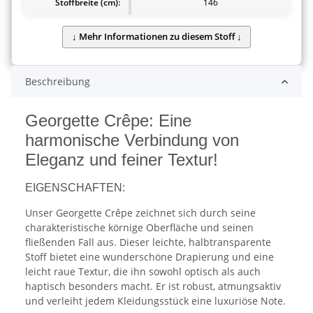
Stoffbreite (cm):
146
Beschreibung
Georgette Crêpe: Eine
harmonische Verbindung von
Eleganz und feiner Textur!
EIGENSCHAFTEN:
Unser Georgette Crêpe zeichnet sich durch seine
charakteristische körnige Oberfläche und seinen
fließenden Fall aus. Dieser leichte, halbtransparente
Stoff bietet eine wunderschöne Drapierung und eine
leicht raue Textur, die ihn sowohl optisch als auch
haptisch besonders macht. Er ist robust, atmungsaktiv
und verleiht jedem Kleidungsstück eine luxuriöse Note.