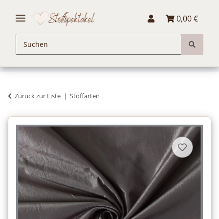
0,00 €
Zurück zur Liste
Stoffarten