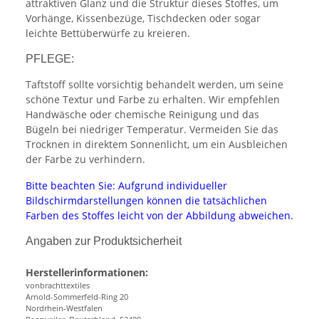
attraktiven Glanz und die Struktur dieses Stoffes, um
Vorhänge, Kissenbezüge, Tischdecken oder sogar
leichte Bettüberwürfe zu kreieren.
PFLEGE:
Taftstoff sollte vorsichtig behandelt werden, um seine
schöne Textur und Farbe zu erhalten. Wir empfehlen
Handwäsche oder chemische Reinigung und das
Bügeln bei niedriger Temperatur. Vermeiden Sie das
Trocknen in direktem Sonnenlicht, um ein Ausbleichen
der Farbe zu verhindern.
Bitte beachten Sie: Aufgrund individueller
Bildschirmdarstellungen können die tatsächlichen
Farben des Stoffes leicht von der Abbildung abweichen.
Angaben zur Produktsicherheit
Herstellerinformationen:
vonbrachttextiles
Arnold-Sommerfeld-Ring 20
Nordrhein-Westfalen