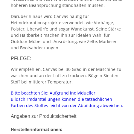
höheren Beanspruchung standhalten müssen.
Darüber hinaus wird Canvas häufig für
Heimdekorationsprojekte verwendet, wie Vorhänge,
Polster, Überwürfe und sogar Wandkunst. Seine Stärke
und Haltbarkeit machen ihn zur idealen Wahl für
Outdoor-Möbel und -Ausrüstung, wie Zelte, Markisen
und Bootsabdeckungen.
PFLEGE:
Wir empfehlen, Canvas bei 30 Grad in der Maschine zu
waschen und an der Luft zu trocknen. Bügeln Sie den
Stoff bei mittlerer Temperatur.
Bitte beachten Sie: Aufgrund individueller
Bildschirmdarstellungen können die tatsächlichen
Farben des Stoffes leicht von der Abbildung abweichen.
Angaben zur Produktsicherheit
Herstellerinformationen: