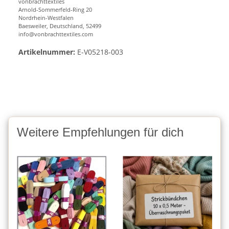
vonbrachttextiles
Arnold-Sommerfeld-Ring 20
Nordrhein-Westfalen
Baesweiler, Deutschland, 52499
info@vonbrachttextiles.com
Artikelnummer:
E-V05218-003
Weitere Empfehlungen für dich