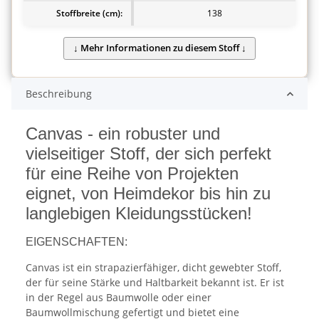
Stoffbreite (cm):
138
Beschreibung
Canvas - ein robuster und
vielseitiger Stoff, der sich perfekt
für eine Reihe von Projekten
eignet, von Heimdekor bis hin zu
langlebigen Kleidungsstücken!
EIGENSCHAFTEN:
Canvas ist ein strapazierfähiger, dicht gewebter Stoff,
der für seine Stärke und Haltbarkeit bekannt ist. Er ist
in der Regel aus Baumwolle oder einer
Baumwollmischung gefertigt und bietet eine