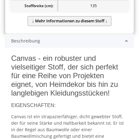
Stoffbreite (cm):
135
Beschreibung
Canvas - ein robuster und
vielseitiger Stoff, der sich perfekt
für eine Reihe von Projekten
eignet, von Heimdekor bis hin zu
langlebigen Kleidungsstücken!
EIGENSCHAFTEN:
Canvas ist ein strapazierfähiger, dicht gewebter Stoff,
der für seine Stärke und Haltbarkeit bekannt ist. Er ist
in der Regel aus Baumwolle oder einer
Baumwollmischung gefertigt und bietet eine