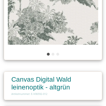
Canvas Digital Wald
leinenoptik - altgrün
Artikelnummer: E-V06592-012