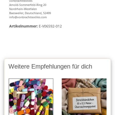
vonbrachttextiles
Arnold-Sommerfeld-Ring 20
Nordrhein-Westfalen
Baesweiler, Deutschland, 52499
info@vonbrachttextiles.com
Artikelnummer:
E-V06592-012
Weitere Empfehlungen für dich