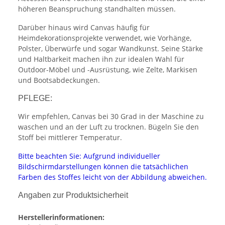
höheren Beanspruchung standhalten müssen.
Darüber hinaus wird Canvas häufig für
Heimdekorationsprojekte verwendet, wie Vorhänge,
Polster, Überwürfe und sogar Wandkunst. Seine Stärke
und Haltbarkeit machen ihn zur idealen Wahl für
Outdoor-Möbel und -Ausrüstung, wie Zelte, Markisen
und Bootsabdeckungen.
PFLEGE:
Wir empfehlen, Canvas bei 30 Grad in der Maschine zu
waschen und an der Luft zu trocknen. Bügeln Sie den
Stoff bei mittlerer Temperatur.
Bitte beachten Sie: Aufgrund individueller
Bildschirmdarstellungen können die tatsächlichen
Farben des Stoffes leicht von der Abbildung abweichen.
Angaben zur Produktsicherheit
Herstellerinformationen: