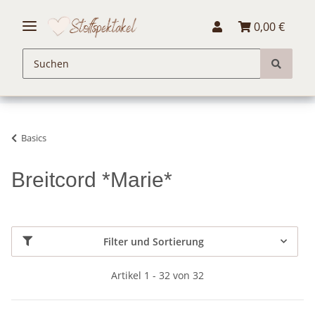
0,00 €
Basics
Breitcord *Marie*
Filter und Sortierung
Artikel 1 - 32 von 32