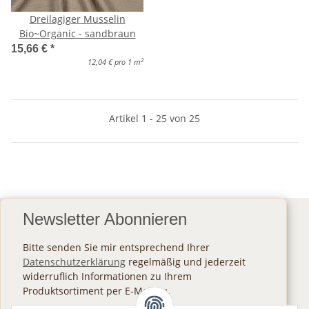
Dreilagiger Musselin
Bio~Organic - sandbraun
15,66 €
*
2
12,04 € pro 1 m
Artikel 1 - 25 von 25
Newsletter Abonnieren
Bitte senden Sie mir entsprechend Ihrer
Datenschutzerklärung
regelmäßig und jederzeit
widerruflich Informationen zu Ihrem
Produktsortiment per E-Mail zu.