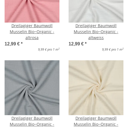
Dreilagiger Baumwoll
Dreilagiger Baumwoll
Musselin Bio~Organic -
Musselin Bio~Organic -
altrosa
altweiss
12,99 €
*
12,99 €
*
2
2
9,99 € pro 1 m
9,99 € pro 1 m
Dreilagiger Baumwoll
Dreilagiger Baumwoll
Musselin Bio~Organic -
Musselin Bio~Organic -