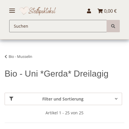
0,00 €
Bio - Musselin
Bio - Uni *Gerda* Dreilagig
Filter und Sortierung
Artikel 1 - 25 von 25