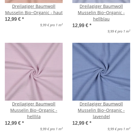
Dreilagiger Baumwoll
Dreilagiger Baumwoll
Musselin Bio~Organic - haut
Musselin Bio~Organic -
hellblau
12,99 €
*
2
9,99 € pro 1 m
12,99 €
*
2
9,99 € pro 1 m
Dreilagiger Baumwoll
Dreilagiger Baumwoll
Musselin Bio~Organic -
Musselin Bio~Organic -
helllila
lavendel
12,99 €
*
12,99 €
*
2
2
9,99 € pro 1 m
9,99 € pro 1 m