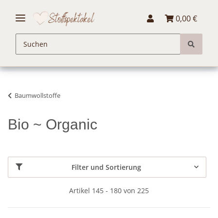
0,00 €
Baumwollstoffe
Bio ~ Organic
Filter und Sortierung
Artikel 145 - 180 von 225