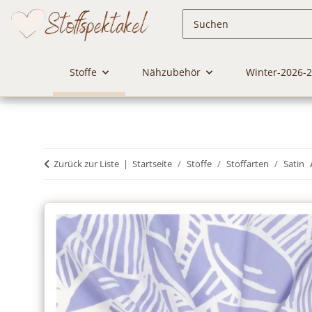
Stoffe
Nähzubehör
Winter-2026-
Zurück zur Liste
Startseite
Stoffe
Stoffarten
Satin