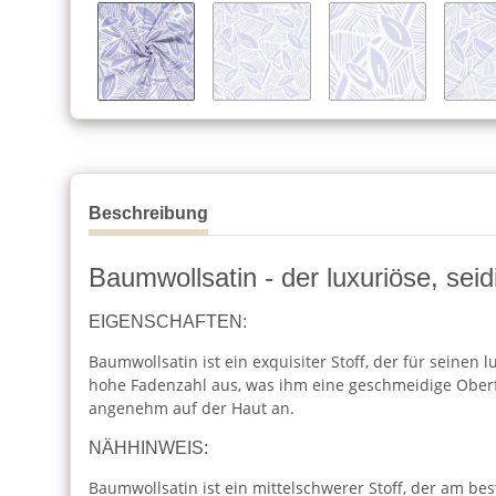
Beschreibung
Baumwollsatin - der luxuriöse, seid
EIGENSCHAFTEN:
Baumwollsatin ist ein exquisiter Stoff, der für seinen
hohe Fadenzahl aus, was ihm eine geschmeidige Oberfl
angenehm auf der Haut an.
NÄHHINWEIS:
Baumwollsatin ist ein mittelschwerer Stoff, der am be