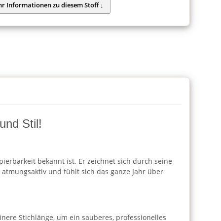
und Stil!
ierbarkeit bekannt ist. Er zeichnet sich durch seine
 atmungsaktiv und fühlt sich das ganze Jahr über
inere Stichlänge, um ein sauberes, professionelles