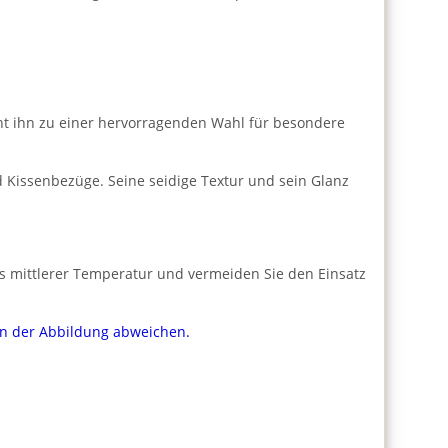
cht ihn zu einer hervorragenden Wahl für besondere
 Kissenbezüge. Seine seidige Textur und sein Glanz
is mittlerer Temperatur und vermeiden Sie den Einsatz
von der Abbildung abweichen.