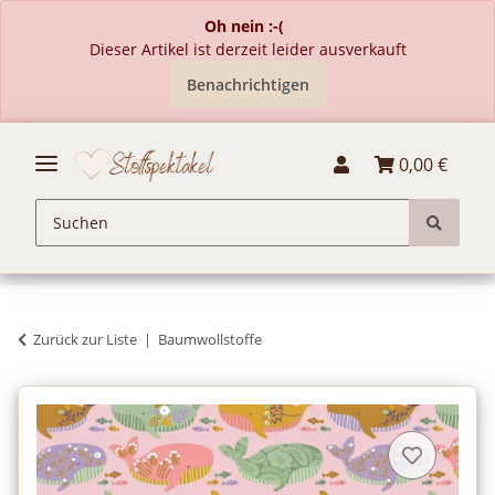
Oh nein :-(
Dieser Artikel ist derzeit leider ausverkauft
Benachrichtigen
0,00 €
Zurück zur Liste
Baumwollstoffe