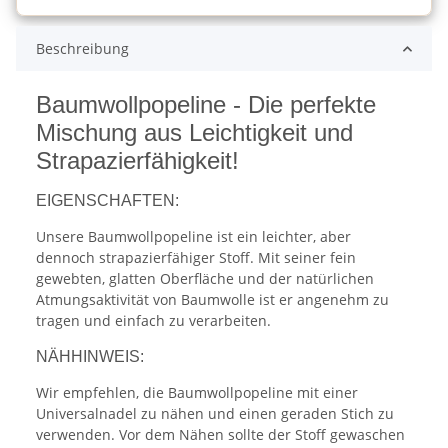
Beschreibung
Baumwollpopeline - Die perfekte
Mischung aus Leichtigkeit und
Strapazierfähigkeit!
EIGENSCHAFTEN:
Unsere Baumwollpopeline ist ein leichter, aber
dennoch strapazierfähiger Stoff. Mit seiner fein
gewebten, glatten Oberfläche und der natürlichen
Atmungsaktivität von Baumwolle ist er angenehm zu
tragen und einfach zu verarbeiten.
NÄHHINWEIS:
Wir empfehlen, die Baumwollpopeline mit einer
Universalnadel zu nähen und einen geraden Stich zu
verwenden. Vor dem Nähen sollte der Stoff gewaschen