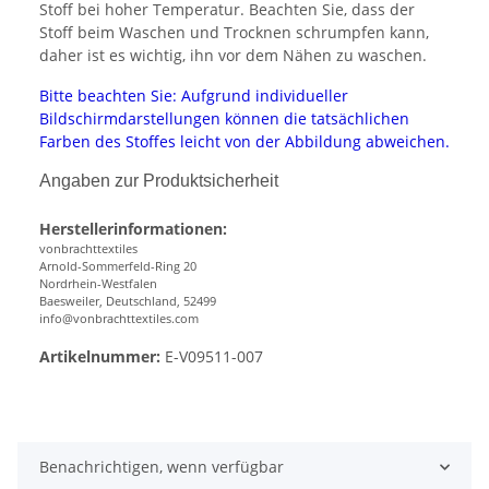
Stoff bei hoher Temperatur. Beachten Sie, dass der
Stoff beim Waschen und Trocknen schrumpfen kann,
daher ist es wichtig, ihn vor dem Nähen zu waschen.
Bitte beachten Sie: Aufgrund individueller
Bildschirmdarstellungen können die tatsächlichen
Farben des Stoffes leicht von der Abbildung abweichen.
Angaben zur Produktsicherheit
Herstellerinformationen:
vonbrachttextiles
Arnold-Sommerfeld-Ring 20
Nordrhein-Westfalen
Baesweiler, Deutschland, 52499
info@vonbrachttextiles.com
Artikelnummer:
E-V09511-007
Benachrichtigen, wenn verfügbar