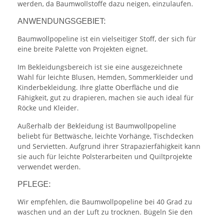
werden, da Baumwollstoffe dazu neigen, einzulaufen.
ANWENDUNGSGEBIET:
Baumwollpopeline ist ein vielseitiger Stoff, der sich für
eine breite Palette von Projekten eignet.
Im Bekleidungsbereich ist sie eine ausgezeichnete
Wahl für leichte Blusen, Hemden, Sommerkleider und
Kinderbekleidung. Ihre glatte Oberfläche und die
Fähigkeit, gut zu drapieren, machen sie auch ideal für
Röcke und Kleider.
Außerhalb der Bekleidung ist Baumwollpopeline
beliebt für Bettwäsche, leichte Vorhänge, Tischdecken
und Servietten. Aufgrund ihrer Strapazierfähigkeit kann
sie auch für leichte Polsterarbeiten und Quiltprojekte
verwendet werden.
PFLEGE:
Wir empfehlen, die Baumwollpopeline bei 40 Grad zu
waschen und an der Luft zu trocknen. Bügeln Sie den