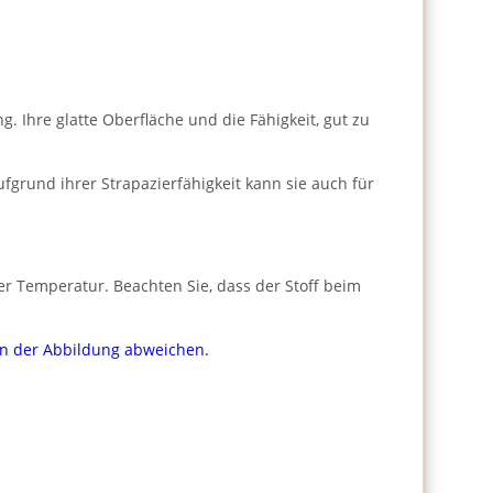
 Ihre glatte Oberfläche und die Fähigkeit, gut zu
fgrund ihrer Strapazierfähigkeit kann sie auch für
er Temperatur. Beachten Sie, dass der Stoff beim
von der Abbildung abweichen.