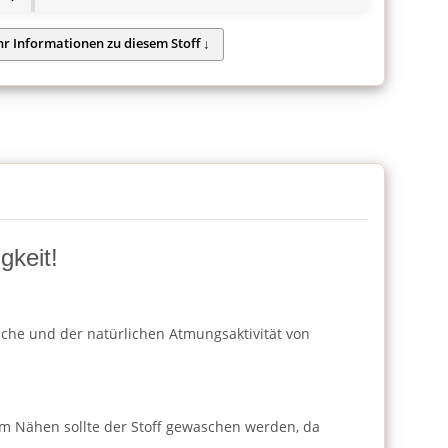
gkeit!
läche und der natürlichen Atmungsaktivität von
m Nähen sollte der Stoff gewaschen werden, da