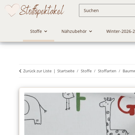
Stoffe
Nähzubehör
Winter-2026-
Zurück zur Liste
Startseite
Stoffe
Stoffarten
Baumwo