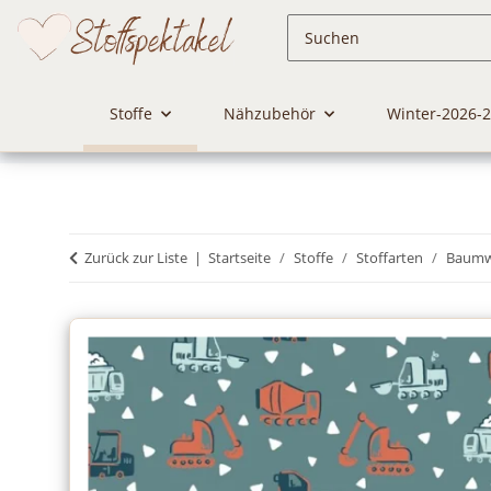
Stoffe
Nähzubehör
Winter-2026-
Zurück zur Liste
Startseite
Stoffe
Stoffarten
Baumwo