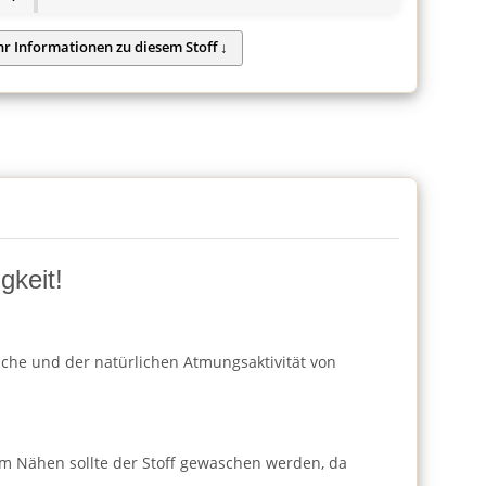
gkeit!
läche und der natürlichen Atmungsaktivität von
m Nähen sollte der Stoff gewaschen werden, da