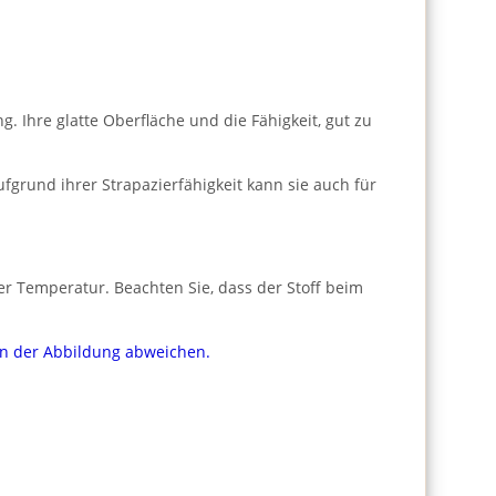
 Ihre glatte Oberfläche und die Fähigkeit, gut zu
fgrund ihrer Strapazierfähigkeit kann sie auch für
er Temperatur. Beachten Sie, dass der Stoff beim
von der Abbildung abweichen.