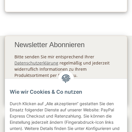
Newsletter Abonnieren
Bitte senden Sie mir entsprechend Ihrer
Datenschutzerklärung
regelmäßig und jederzeit
widerruflich Informationen zu Ihrem
Produktsortiment per E-Mail zu.
Abonnieren
Wie wir Cookies & Co nutzen
Newsletter Abonnieren
Durch Klicken auf „Alle akzeptieren“ gestatten Sie den
Einsatz folgender Dienste auf unserer Website: PayPal
Express Checkout und Ratenzahlung. Sie können die
Einstellung jederzeit ändern (Fingerabdruck-Icon links
Gesetzliche Informationen
unten). Weitere Details finden Sie unter
Konfigurieren
und