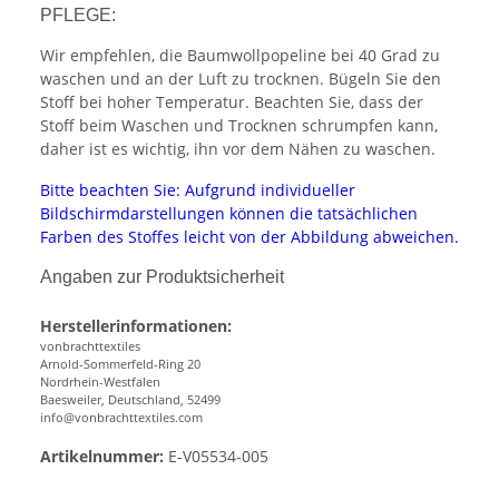
PFLEGE:
Wir empfehlen, die Baumwollpopeline bei 40 Grad zu
waschen und an der Luft zu trocknen. Bügeln Sie den
Stoff bei hoher Temperatur. Beachten Sie, dass der
Stoff beim Waschen und Trocknen schrumpfen kann,
daher ist es wichtig, ihn vor dem Nähen zu waschen.
Bitte beachten Sie: Aufgrund individueller
Bildschirmdarstellungen können die tatsächlichen
Farben des Stoffes leicht von der Abbildung abweichen.
Angaben zur Produktsicherheit
Herstellerinformationen:
vonbrachttextiles
Arnold-Sommerfeld-Ring 20
Nordrhein-Westfalen
Baesweiler, Deutschland, 52499
info@vonbrachttextiles.com
Artikelnummer:
E-V05534-005