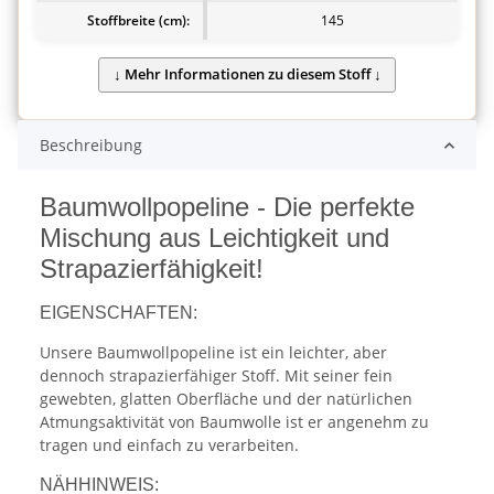
Stoffbreite (cm):
145
Beschreibung
Baumwollpopeline - Die perfekte
Mischung aus Leichtigkeit und
Strapazierfähigkeit!
EIGENSCHAFTEN:
Unsere Baumwollpopeline ist ein leichter, aber
dennoch strapazierfähiger Stoff. Mit seiner fein
gewebten, glatten Oberfläche und der natürlichen
Atmungsaktivität von Baumwolle ist er angenehm zu
tragen und einfach zu verarbeiten.
NÄHHINWEIS: