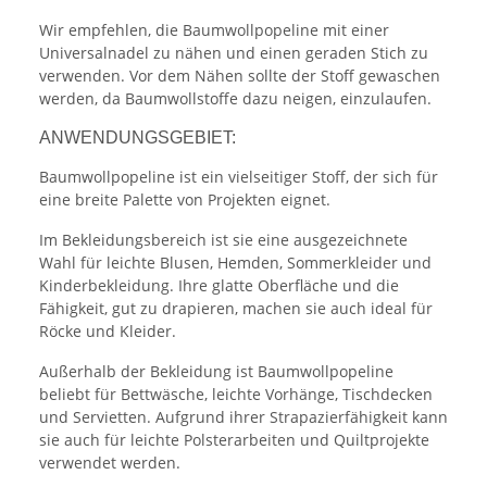
Wir empfehlen, die Baumwollpopeline mit einer
Universalnadel zu nähen und einen geraden Stich zu
verwenden. Vor dem Nähen sollte der Stoff gewaschen
werden, da Baumwollstoffe dazu neigen, einzulaufen.
ANWENDUNGSGEBIET:
Baumwollpopeline ist ein vielseitiger Stoff, der sich für
eine breite Palette von Projekten eignet.
Im Bekleidungsbereich ist sie eine ausgezeichnete
Wahl für leichte Blusen, Hemden, Sommerkleider und
Kinderbekleidung. Ihre glatte Oberfläche und die
Fähigkeit, gut zu drapieren, machen sie auch ideal für
Röcke und Kleider.
Außerhalb der Bekleidung ist Baumwollpopeline
beliebt für Bettwäsche, leichte Vorhänge, Tischdecken
und Servietten. Aufgrund ihrer Strapazierfähigkeit kann
sie auch für leichte Polsterarbeiten und Quiltprojekte
verwendet werden.