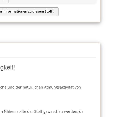
gkeit!
läche und der natürlichen Atmungsaktivität von
m Nähen sollte der Stoff gewaschen werden, da