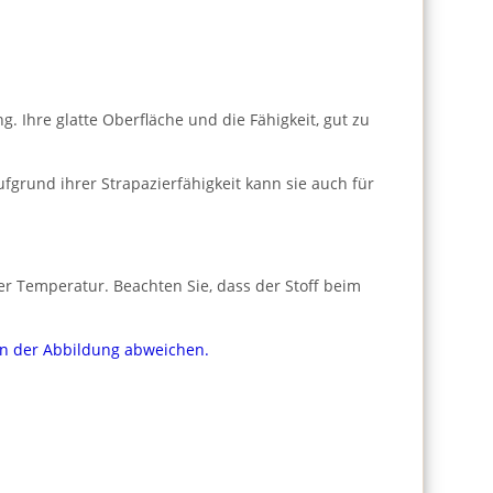
 Ihre glatte Oberfläche und die Fähigkeit, gut zu
fgrund ihrer Strapazierfähigkeit kann sie auch für
er Temperatur. Beachten Sie, dass der Stoff beim
von der Abbildung abweichen.