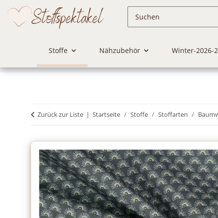
Stoffe
Nähzubehör
Winter-2026-
Zurück zur Liste
Startseite
Stoffe
Stoffarten
Baumwo