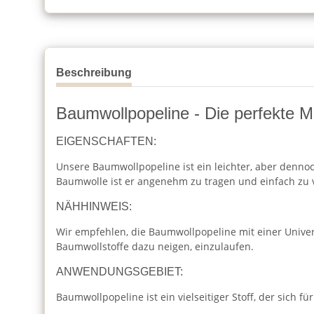
Beschreibung
Baumwollpopeline - Die perfekte Mi
EIGENSCHAFTEN:
Unsere Baumwollpopeline ist ein leichter, aber dennoc
Baumwolle ist er angenehm zu tragen und einfach zu 
NÄHHINWEIS:
Wir empfehlen, die Baumwollpopeline mit einer Unive
Baumwollstoffe dazu neigen, einzulaufen.
ANWENDUNGSGEBIET:
Baumwollpopeline ist ein vielseitiger Stoff, der sich für