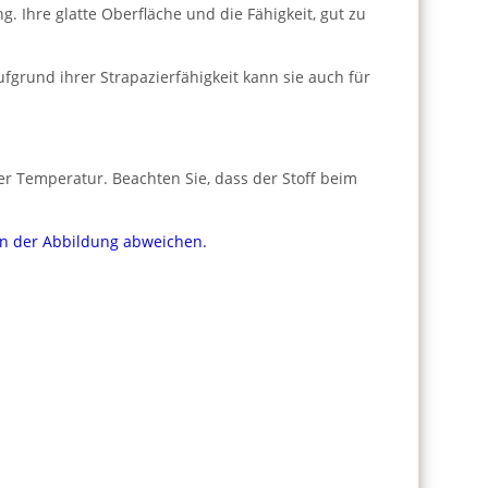
 Ihre glatte Oberfläche und die Fähigkeit, gut zu
fgrund ihrer Strapazierfähigkeit kann sie auch für
er Temperatur. Beachten Sie, dass der Stoff beim
von der Abbildung abweichen.