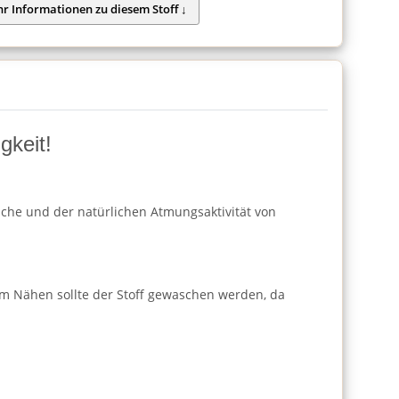
gkeit!
läche und der natürlichen Atmungsaktivität von
m Nähen sollte der Stoff gewaschen werden, da