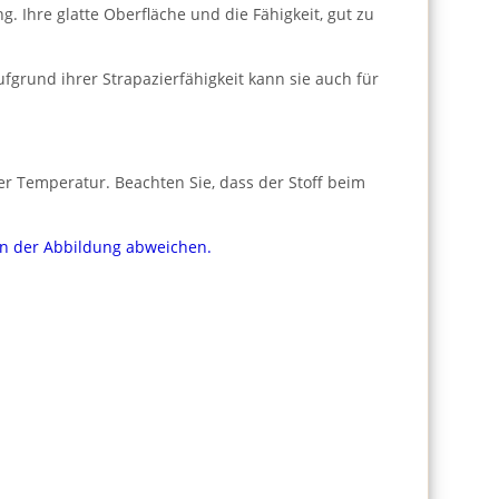
 Ihre glatte Oberfläche und die Fähigkeit, gut zu
fgrund ihrer Strapazierfähigkeit kann sie auch für
er Temperatur. Beachten Sie, dass der Stoff beim
von der Abbildung abweichen.