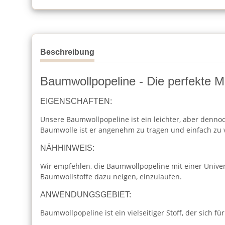
Beschreibung
Baumwollpopeline - Die perfekte Mi
EIGENSCHAFTEN:
Unsere Baumwollpopeline ist ein leichter, aber dennoc
Baumwolle ist er angenehm zu tragen und einfach zu 
NÄHHINWEIS:
Wir empfehlen, die Baumwollpopeline mit einer Unive
Baumwollstoffe dazu neigen, einzulaufen.
ANWENDUNGSGEBIET:
Baumwollpopeline ist ein vielseitiger Stoff, der sich für