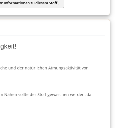
gkeit!
läche und der natürlichen Atmungsaktivität von
m Nähen sollte der Stoff gewaschen werden, da