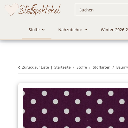
Stoffe
Nähzubehör
Winter-2026-
Zurück zur Liste
Startseite
Stoffe
Stoffarten
Baumwo