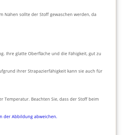
m Nähen sollte der Stoff gewaschen werden, da
 Ihre glatte Oberfläche und die Fähigkeit, gut zu
fgrund ihrer Strapazierfähigkeit kann sie auch für
er Temperatur. Beachten Sie, dass der Stoff beim
von der Abbildung abweichen.