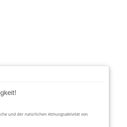
gkeit!
läche und der natürlichen Atmungsaktivität von