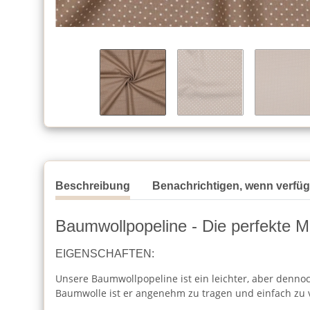
Beschreibung
Benachrichtigen, wenn verfü
Baumwollpopeline - Die perfekte Mi
EIGENSCHAFTEN:
Unsere Baumwollpopeline ist ein leichter, aber dennoc
Baumwolle ist er angenehm zu tragen und einfach zu 