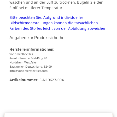
waschen und an der Luft zu trocknen. Bügeln Sie den
Stoff bei mittlerer Temperatur.
Bitte beachten Sie: Aufgrund individueller
Bildschirmdarstellungen können die tatsächlichen
Farben des Stoffes leicht von der Abbildung abweichen.
Angaben zur Produktsicherheit
Herstellerinformationen:
vonbrachttextiles
Arnold-Sommerfeld-Ring 20
Nordrhein-Westfalen
Baesweiler, Deutschland, 52499
info@vonbrachttextiles.com
Artikelnummer:
E-N19623-004