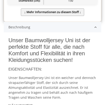
Stoffbreite (cm):
150
Beschreibung
Unser Baumwolljersey Uni ist der
perfekte Stoff für alle, die nach
Komfort und Flexibilität in ihren
Kleidungsstücken suchen!
EIGENSCHAFTEN:
Unser Baumwolljersey Uni ist ein weicher und dennoch
strapazierfähiger Stoff, der sich durch seine
Atmungsaktivität und Elastizität auszeichnet. Er ist
angenehm zu tragen und behält auch nach häufigem
Tragen und Waschen seine Form.