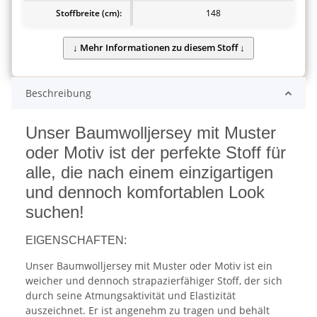
Stoffbreite (cm):
148
Beschreibung
Unser Baumwolljersey mit Muster
oder Motiv ist der perfekte Stoff für
alle, die nach einem einzigartigen
und dennoch komfortablen Look
suchen!
EIGENSCHAFTEN:
Unser Baumwolljersey mit Muster oder Motiv ist ein
weicher und dennoch strapazierfähiger Stoff, der sich
durch seine Atmungsaktivität und Elastizität
auszeichnet. Er ist angenehm zu tragen und behält