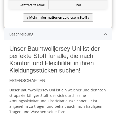
Stoffbreite (cm):
150
Beschreibung
Unser Baumwolljersey Uni ist der
perfekte Stoff für alle, die nach
Komfort und Flexibilität in ihren
Kleidungsstücken suchen!
EIGENSCHAFTEN:
Unser Baumwolljersey Uni ist ein weicher und dennoch
strapazierfähiger Stoff, der sich durch seine
Atmungsaktivität und Elastizität auszeichnet. Er ist
angenehm zu tragen und behält auch nach häufigem
Tragen und Waschen seine Form.