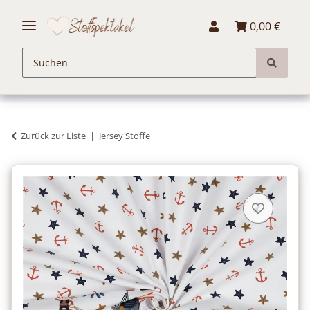
0,00 €
Zurück zur Liste
Jersey Stoffe