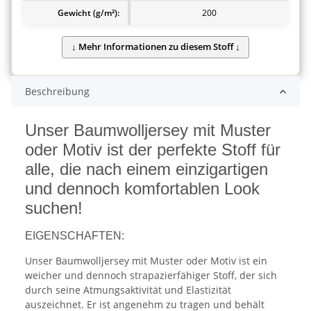
Gewicht (g/m²):
200
Beschreibung
Unser Baumwolljersey mit Muster
oder Motiv ist der perfekte Stoff für
alle, die nach einem einzigartigen
und dennoch komfortablen Look
suchen!
EIGENSCHAFTEN:
Unser Baumwolljersey mit Muster oder Motiv ist ein
weicher und dennoch strapazierfähiger Stoff, der sich
durch seine Atmungsaktivität und Elastizität
auszeichnet. Er ist angenehm zu tragen und behält